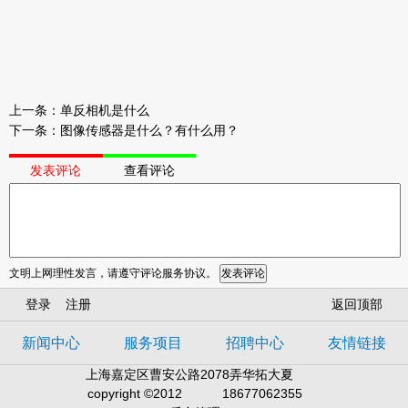
上一条：
单反相机是什么
下一条：
图像传感器是什么？有什么用？
发表评论
查看评论
文明上网理性发言，请遵守评论服务协议。
登录
注册
返回顶部
新闻中心
服务项目
招聘中心
友情链接
上海嘉定区曹安公路2078弄华拓大夏
copyright ©2012
18677062355