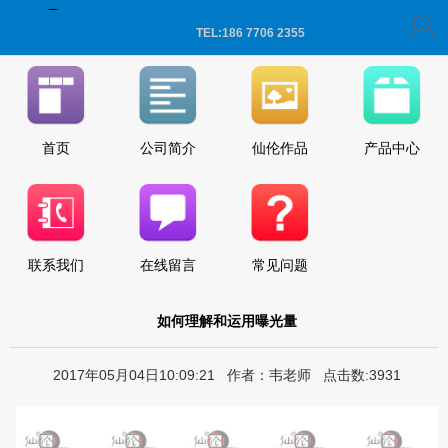
TEL:186 7706 2355
首页
公司简介
仙伦作品
产品中心
联系我们
在线留言
常见问题
如何理解和运用曝光量
2017年05月04日10:09:21 作者：韦老师 点击数:3931